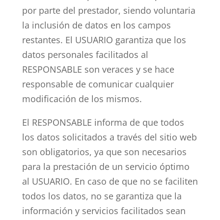
por parte del prestador, siendo voluntaria
la inclusión de datos en los campos
restantes. El USUARIO garantiza que los
datos personales facilitados al
RESPONSABLE son veraces y se hace
responsable de comunicar cualquier
modificación de los mismos.
El RESPONSABLE informa de que todos
los datos solicitados a través del sitio web
son obligatorios, ya que son necesarios
para la prestación de un servicio óptimo
al USUARIO. En caso de que no se faciliten
todos los datos, no se garantiza que la
información y servicios facilitados sean