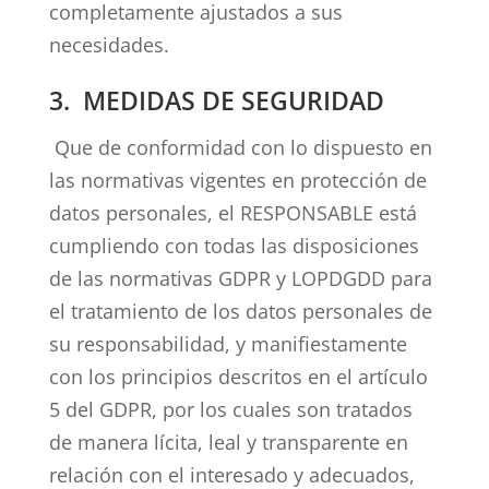
completamente ajustados a sus
necesidades.
3. MEDIDAS DE SEGURIDAD
Que de conformidad con lo dispuesto en
las normativas vigentes en protección de
datos personales, el RESPONSABLE está
cumpliendo con todas las disposiciones
de las normativas GDPR y LOPDGDD para
el tratamiento de los datos personales de
su responsabilidad, y manifiestamente
con los principios descritos en el artículo
5 del GDPR, por los cuales son tratados
de manera lícita, leal y transparente en
relación con el interesado y adecuados,