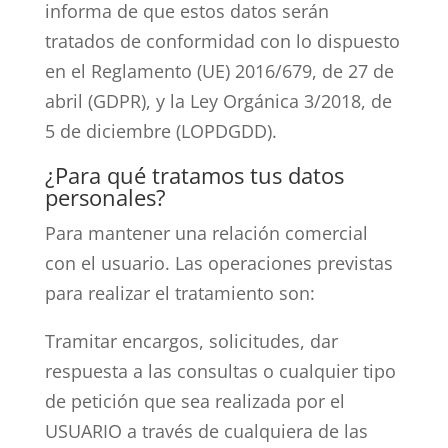
informa de que estos datos serán
tratados de conformidad con lo dispuesto
en el Reglamento (UE) 2016/679, de 27 de
abril (GDPR), y la Ley Orgánica 3/2018, de
5 de diciembre (LOPDGDD).
¿Para qué tratamos tus datos
personales?
Para mantener una relación comercial
con el usuario. Las operaciones previstas
para realizar el tratamiento son:
Tramitar encargos, solicitudes, dar
respuesta a las consultas o cualquier tipo
de petición que sea realizada por el
USUARIO a través de cualquiera de las