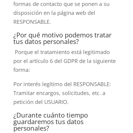
formas de contacto que se ponen a su
disposición en la página web del
RESPONSABLE.
¿Por qué motivo podemos tratar
tus datos personales?
Porque el tratamiento está legitimado
por el artículo 6 del GDPR de la siguiente
forma:
Por interés legítimo del RESPONSABLE:
Tramitar encargos, solicitudes, etc. a
petición del USUARIO.
¿Durante cuánto tiempo
guardaremos tus datos
personales?