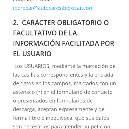
iberocar@autocaresiberocar.com
2. CARÁCTER OBLIGATORIO O
FACULTATIVO DE LA
INFORMACIÓN FACILITADA POR
EL USUARIO
Los USUARIOS, mediante la marcación de
las casillas correspondientes y la entrada
de datos en los campos, marcados con un
asterisco (*) en el formulario de contacto
o presentados en formularios de
descarga, aceptan expresamente y de
forma libre e inequívoca, que sus datos
son necesarios para atender su petición,