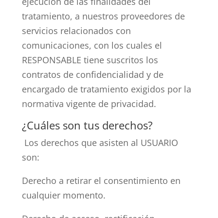
ejecución de las finalidades del
tratamiento, a nuestros proveedores de
servicios relacionados con
comunicaciones, con los cuales el
RESPONSABLE tiene suscritos los
contratos de confidencialidad y de
encargado de tratamiento exigidos por la
normativa vigente de privacidad.
¿Cuáles son tus derechos?
Los derechos que asisten al USUARIO
son:
Derecho a retirar el consentimiento en
cualquier momento.