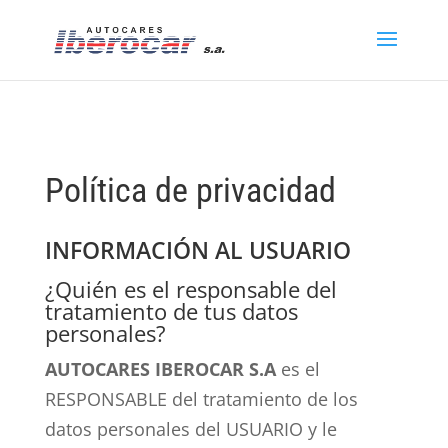
Política de privacidad
INFORMACIÓN AL USUARIO
¿Quién es el responsable del
tratamiento de tus datos
personales?
AUTOCARES IBEROCAR S.A
es el
RESPONSABLE del tratamiento de los
datos personales del USUARIO y le