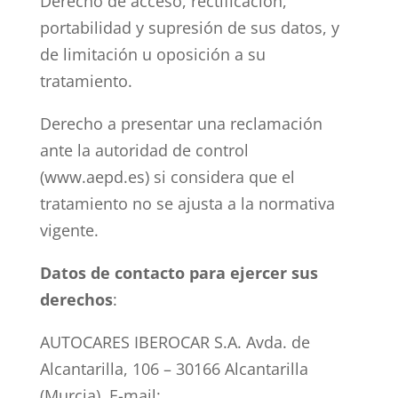
Derecho de acceso, rectificación,
portabilidad y supresión de sus datos, y
de limitación u oposición a su
tratamiento.
Derecho a presentar una reclamación
ante la autoridad de control
(www.aepd.es) si considera que el
tratamiento no se ajusta a la normativa
vigente.
Datos de contacto para ejercer sus
derechos
:
AUTOCARES IBEROCAR S.A. Avda. de
Alcantarilla, 106 – 30166 Alcantarilla
(Murcia). E-mail: