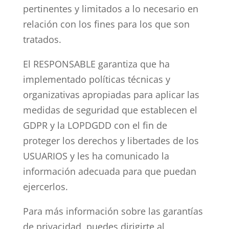
pertinentes y limitados a lo necesario en
relación con los fines para los que son
tratados.
El RESPONSABLE garantiza que ha
implementado políticas técnicas y
organizativas apropiadas para aplicar las
medidas de seguridad que establecen el
GDPR y la LOPDGDD con el fin de
proteger los derechos y libertades de los
USUARIOS y les ha comunicado la
información adecuada para que puedan
ejercerlos.
Para más información sobre las garantías
de privacidad, puedes dirigirte al