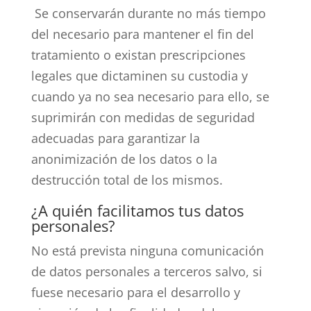
Se conservarán durante no más tiempo
del necesario para mantener el fin del
tratamiento o existan prescripciones
legales que dictaminen su custodia y
cuando ya no sea necesario para ello, se
suprimirán con medidas de seguridad
adecuadas para garantizar la
anonimización de los datos o la
destrucción total de los mismos.
¿A quién facilitamos tus datos
personales?
No está prevista ninguna comunicación
de datos personales a terceros salvo, si
fuese necesario para el desarrollo y